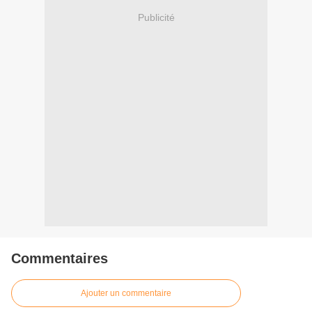
Publicité
Commentaires
Ajouter un commentaire