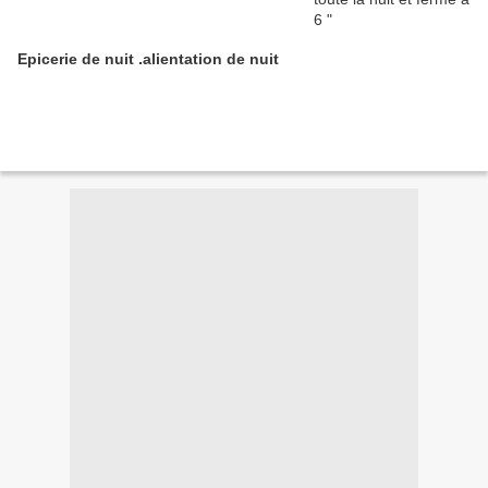
Epicerie de nuit .alientation de nuit