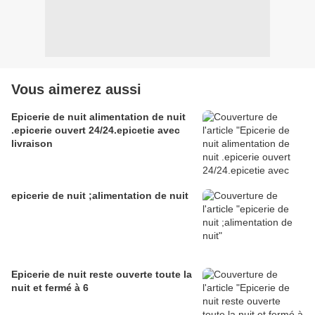
Vous aimerez aussi
Epicerie de nuit alimentation de nuit
.epicerie ouvert 24/24.epicetie avec
livraison
epicerie de nuit ;alimentation de nuit
Epicerie de nuit reste ouverte toute la
nuit et fermé à 6