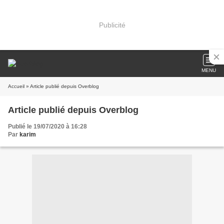
Publicité
MENU
Accueil
» Article publié depuis Overblog
Article publié depuis Overblog
Publié le 19/07/2020 à 16:28
Par
karim