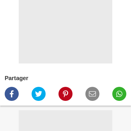
Partager