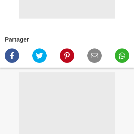
Partager