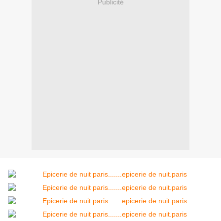
Publicité