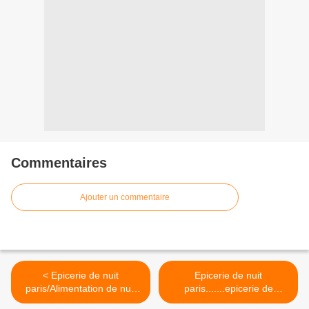
Commentaires
Ajouter un commentaire
< Epicerie de nuit
Epicerie de nuit
paris/Alimentation de nuit
paris.......epicerie de
paris
nuit.paris >