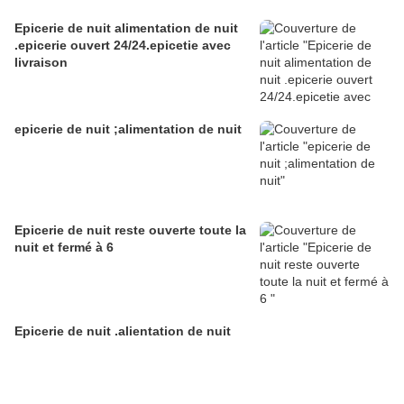
Epicerie de nuit alimentation de nuit
.epicerie ouvert 24/24.epicetie avec
livraison
epicerie de nuit ;alimentation de nuit
Epicerie de nuit reste ouverte toute la
nuit et fermé à 6
Epicerie de nuit .alientation de nuit