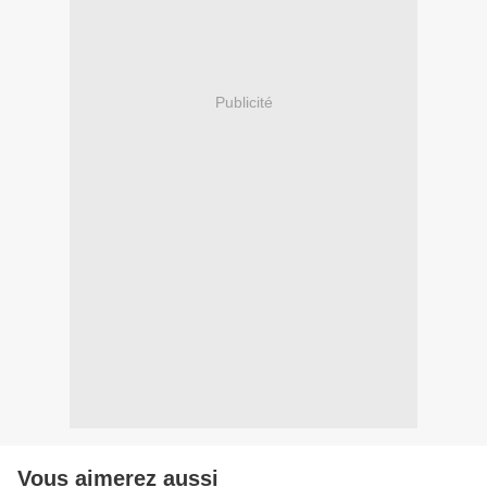
Publicité
Vous aimerez aussi