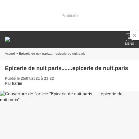
Publicité
MENU
Accueil
» Epicerie de nuit paris.......epicerie de nuit.paris
Epicerie de nuit paris.......epicerie de nuit.paris
Publié le 25/07/2021 à 23:22
Par
karim