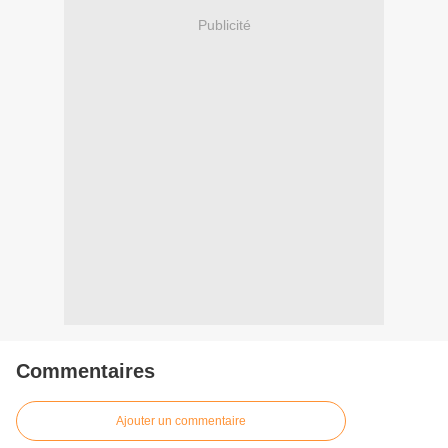
Publicité
Commentaires
Ajouter un commentaire