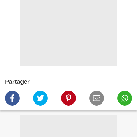
Partager