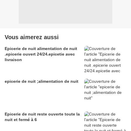
Vous aimerez aussi
Epicerie de nuit alimentation de nuit
.epicerie ouvert 24/24.epicetie avec
livraison
epicerie de nuit ;alimentation de nuit
Epicerie de nuit reste ouverte toute la
nuit et fermé à 6