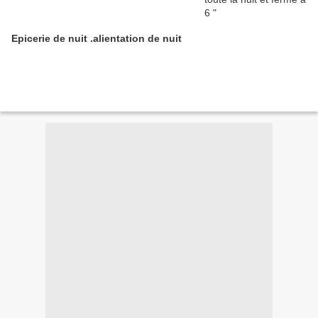
Epicerie de nuit .alientation de nuit