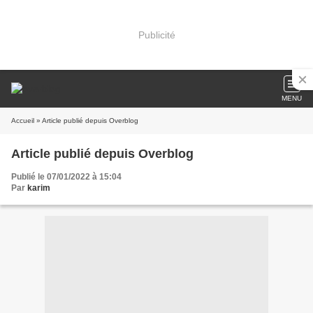
Publicité
MENU
Accueil
» Article publié depuis Overblog
Article publié depuis Overblog
Publié le 07/01/2022 à 15:04
Par
karim