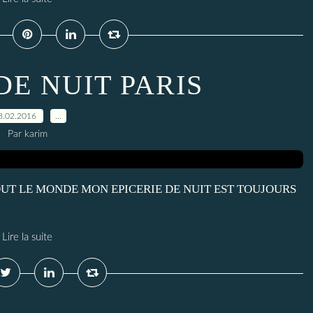
DE NUIT PARIS
8.02.2016
…
Par karim
R TOUT LE MONDE MON EPICERIE DE NUIT EST TOUJOURS
Lire la suite