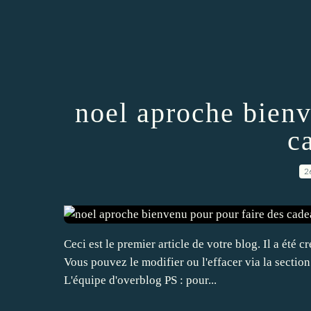
noel aproche bienv
c
2
Ceci est le premier article de votre blog. Il a ét
Vous pouvez le modifier ou l'effacer via la sectio
L'équipe d'overblog PS : pour...