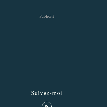
Publicité
Suivez-moi