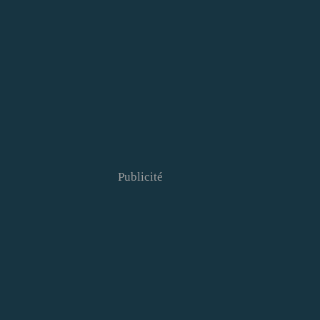
Publicité