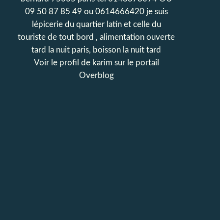
09 50 87 85 49 ou 0614666420 je suis
lépicerie du quartier latin et celle du
touriste de tout bord , alimentation ouverte
tard la nuit paris, boisson la nuit tard
Voir le profil de
karim
sur le portail
Overblog