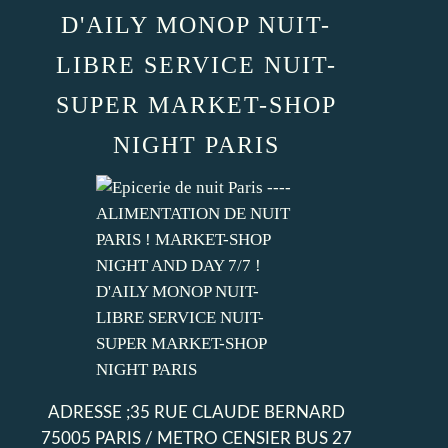
D'AILY MONOP NUIT-
LIBRE SERVICE NUIT-
SUPER MARKET-SHOP
NIGHT PARIS
ADRESSE ;35 RUE CLAUDE BERNARD
75005 PARIS / METRO CENSIER BUS 27