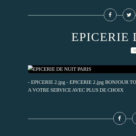
EPICERIE 
1
- EPICERIE 2.jpg - EPICERIE 2.jpg BONJOU
A VOTRE SERVICE AVEC PLUS DE CHOIX