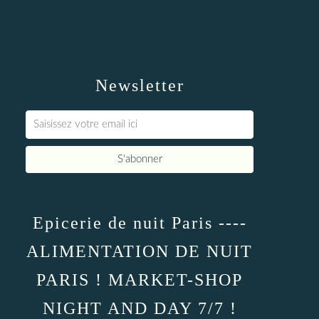
Newsletter
Epicerie de nuit Paris ----
ALIMENTATION DE NUIT
PARIS ! MARKET-SHOP
NIGHT AND DAY 7/7 !