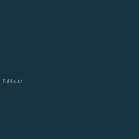
Publicité