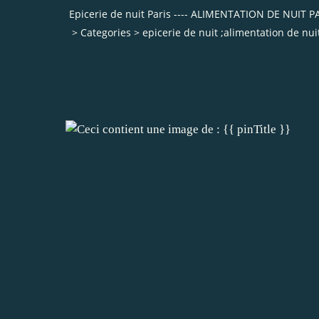
Epicerie de nuit Paris ---- ALIMENTATION DE NUI
>
Categories
>
epicerie de nuit ;alimentation de nui