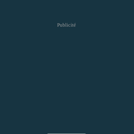
Publicité