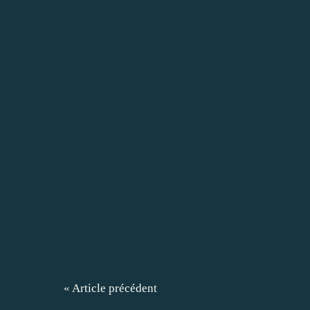
« Article précédent