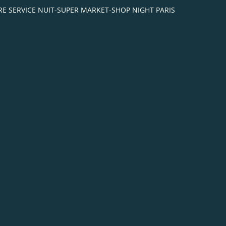
IBRE SERVICE NUIT-SUPER MARKET-SHOP NIGHT PARIS