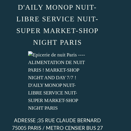
D'AILY MONOP NUIT-
LIBRE SERVICE NUIT-
SUPER MARKET-SHOP
NIGHT PARIS
ADRESSE ;35 RUE CLAUDE BERNARD
75005 PARIS / METRO CENSIER BUS 27