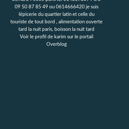
09 50 87 85 49 ou 0614666420 je suis
lépicerie du quartier latin et celle du
touriste de tout bord , alimentation ouverte
tard la nuit paris, boisson la nuit tard
Voir le profil de
karim
sur le portail
Overblog