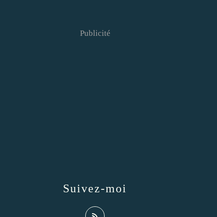
Publicité
Suivez-moi