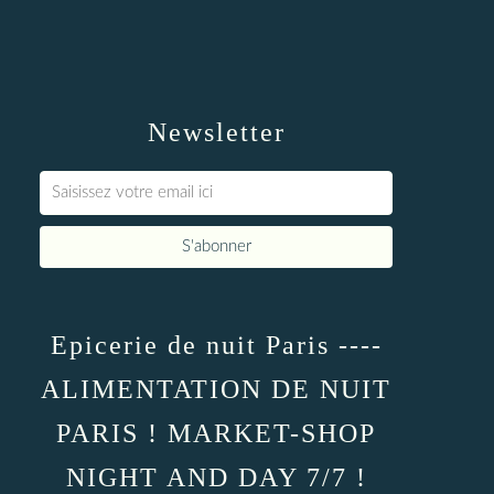
Newsletter
Epicerie de nuit Paris ----
ALIMENTATION DE NUIT
PARIS ! MARKET-SHOP
NIGHT AND DAY 7/7 !