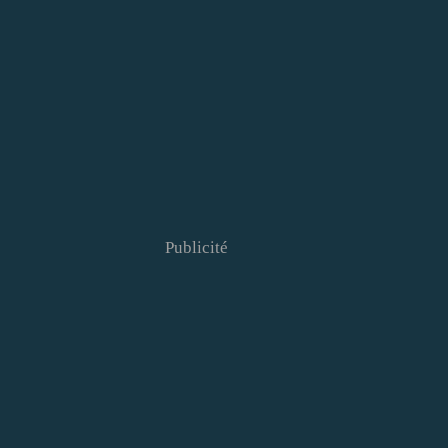
Publicité