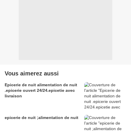
Vous aimerez aussi
Epicerie de nuit alimentation de nuit
.epicerie ouvert 24/24.epicetie avec
livraison
epicerie de nuit ;alimentation de nuit