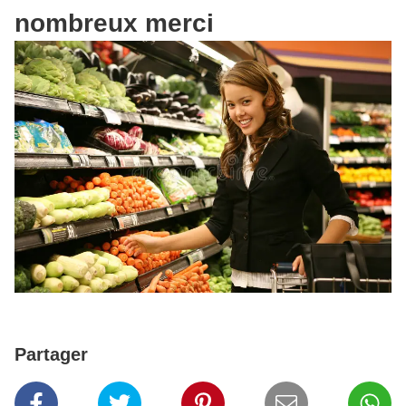
nombreux merci
Partager