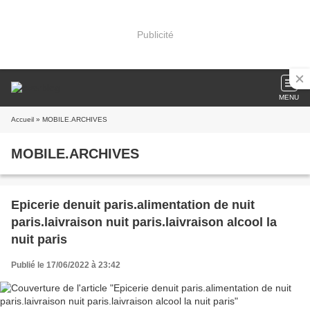
Publicité
MENU
Accueil
» MOBILE.ARCHIVES
MOBILE.ARCHIVES
Epicerie denuit paris.alimentation de nuit
paris.laivraison nuit paris.laivraison alcool la
nuit paris
Publié le 17/06/2022 à 23:42