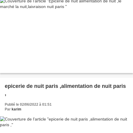
epicerie de nuit paris ,alimentation de nuit paris
,
Publié le 02/06/2022 à 01:51
Par
karim