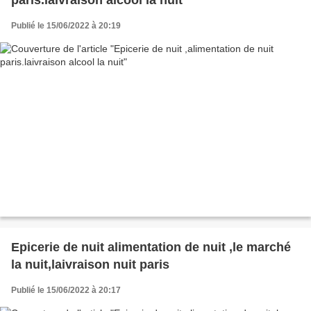
Publié le 15/06/2022 à 20:19
Epicerie de nuit alimentation de nuit ,le marché
la nuit,laivraison nuit paris
Publié le 15/06/2022 à 20:17