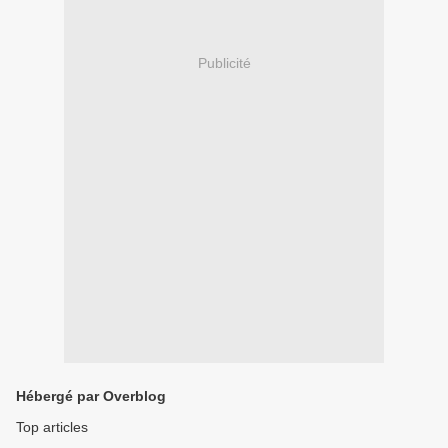
Publicité
Hébergé par Overblog
Top articles