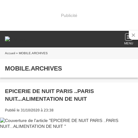
Publicité
MENU
Accueil
» MOBILE.ARCHIVES
MOBILE.ARCHIVES
EPICERIE DE NUIT PARIS ..PARIS
NUIT...ALIMENTATION DE NUIT
Publié le 31/10/2020 à 23:38