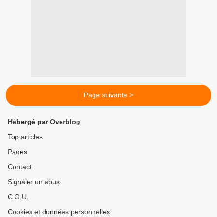
Page suivante >
Hébergé par Overblog
Top articles
Pages
Contact
Signaler un abus
C.G.U.
Cookies et données personnelles