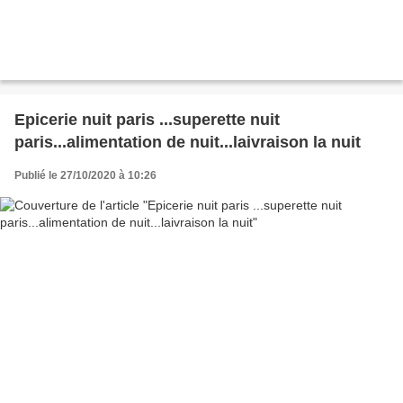
Epicerie nuit paris ...superette nuit
paris...alimentation de nuit...laivraison la nuit
Publié le 27/10/2020 à 10:26