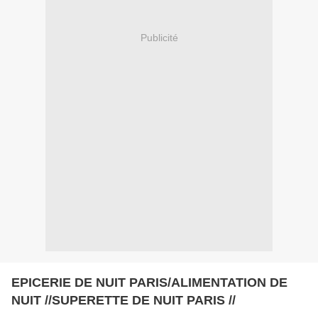
Publicité
EPICERIE DE NUIT PARIS/ALIMENTATION DE
NUIT //SUPERETTE DE NUIT PARIS //