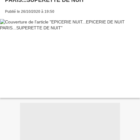
PARIS...SUPERETTE DE NUIT
Publié le 26/10/2020 à 19:50