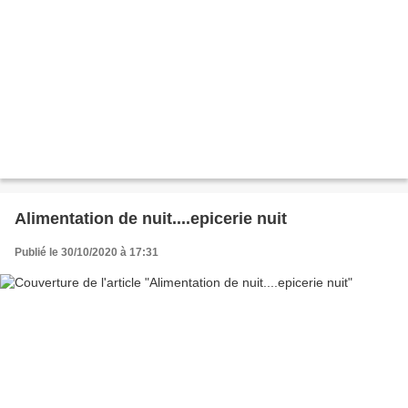
Alimentation de nuit....epicerie nuit
Publié le 30/10/2020 à 17:31