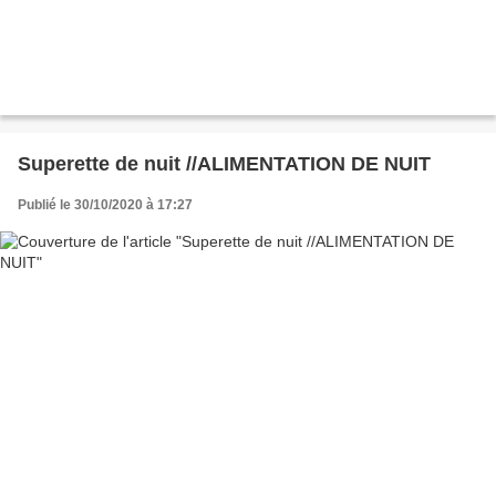
Superette de nuit //ALIMENTATION DE NUIT
Publié le 30/10/2020 à 17:27