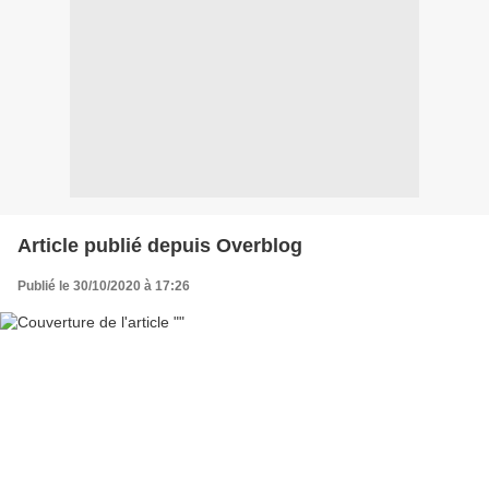
Article publié depuis Overblog
Publié le 30/10/2020 à 17:26