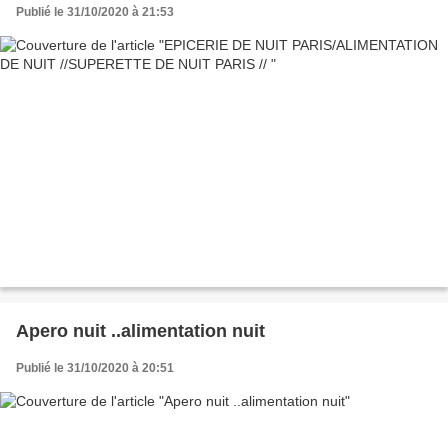
Publié le 31/10/2020 à 21:53
Apero nuit ..alimentation nuit
Publié le 31/10/2020 à 20:51