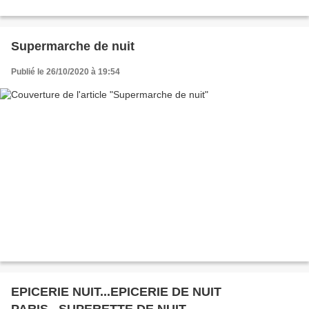
Supermarche de nuit
Publié le 26/10/2020 à 19:54
EPICERIE NUIT...EPICERIE DE NUIT