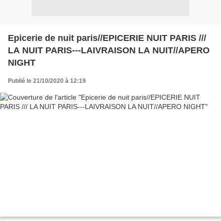
Epicerie de nuit paris//EPICERIE NUIT PARIS ///
LA NUIT PARIS---LAIVRAISON LA NUIT//APERO
NIGHT
Publié le 21/10/2020 à 12:19