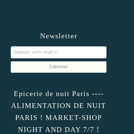
Newsletter
Epicerie de nuit Paris ----
ALIMENTATION DE NUIT
PARIS ! MARKET-SHOP
NIGHT AND DAY 7/7 !