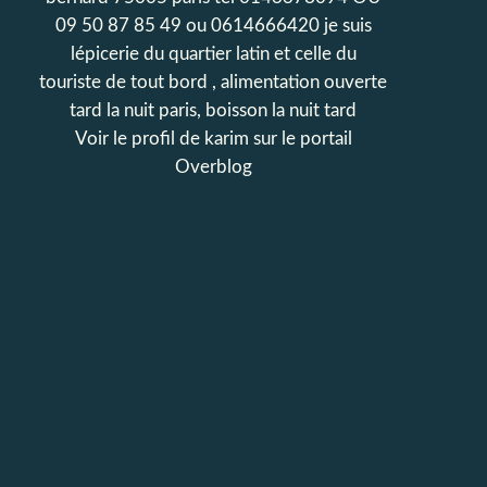
09 50 87 85 49 ou 0614666420 je suis
lépicerie du quartier latin et celle du
touriste de tout bord , alimentation ouverte
tard la nuit paris, boisson la nuit tard
Voir le profil de
karim
sur le portail
Overblog