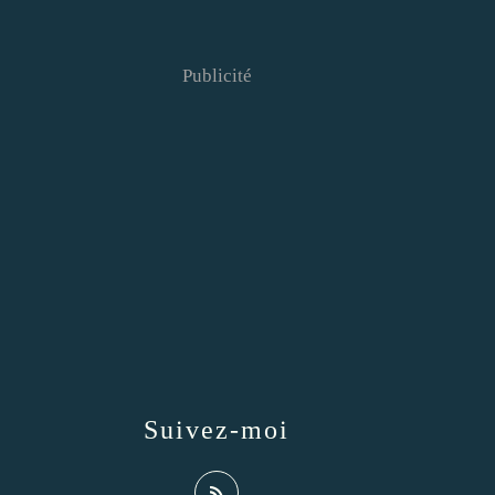
Publicité
Suivez-moi