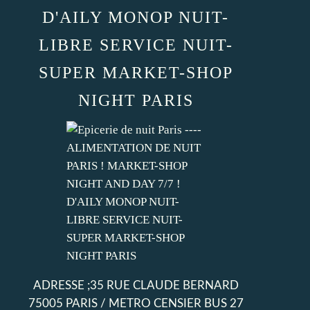
D'AILY MONOP NUIT-
LIBRE SERVICE NUIT-
SUPER MARKET-SHOP
NIGHT PARIS
ADRESSE ;35 RUE CLAUDE BERNARD
75005 PARIS / METRO CENSIER BUS 27