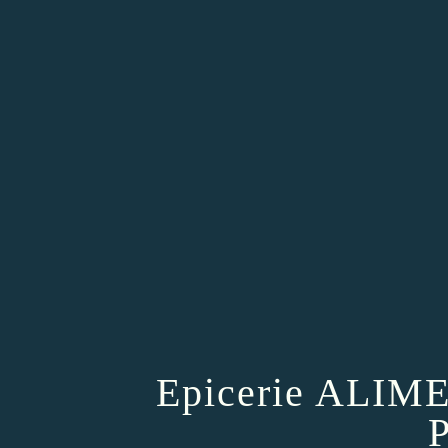
Epicerie ALI