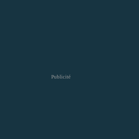
Publicité