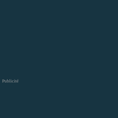
Publicité