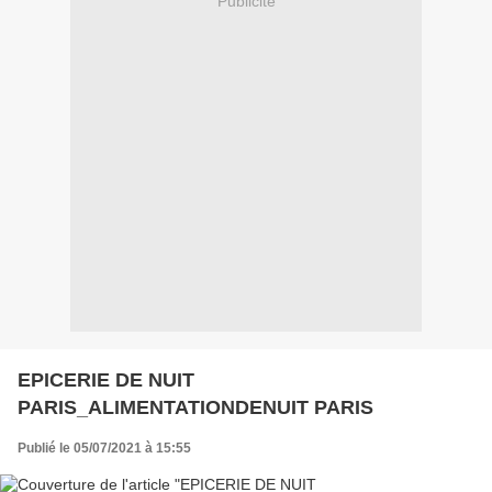
Publicité
EPICERIE DE NUIT
PARIS_ALIMENTATIONDENUIT PARIS
Publié le 05/07/2021 à 15:55