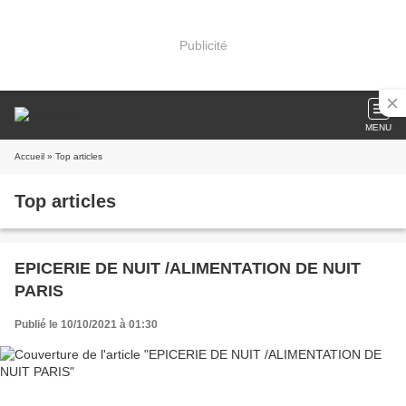
Publicité
MENU
Accueil
» Top articles
Top articles
EPICERIE DE NUIT /ALIMENTATION DE NUIT
PARIS
Publié le 10/10/2021 à 01:30