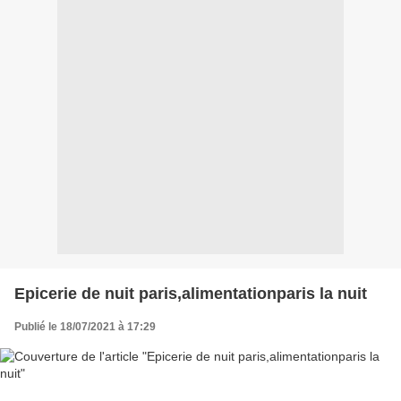
Epicerie de nuit paris,alimentationparis la nuit
Publié le 18/07/2021 à 17:29