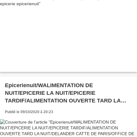
Epicerienuit/WALIMENTATION DE
NUIT/EPICERIE LA NUIT/EPICERIE
TARDIF/ALIMENTATION OUVERTE TARD LA
NUIT/DELANDER CATTE DE PARIS/OFFICE DE
Publié le 09/10/2020 à 20:23
TOURISME LA NUIT