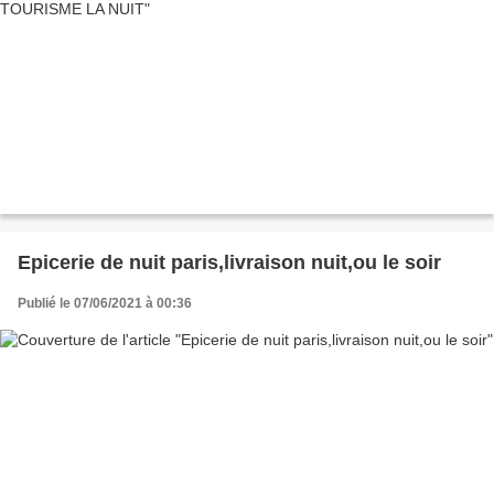
Epicerie de nuit paris,livraison nuit,ou le soir
Publié le 07/06/2021 à 00:36