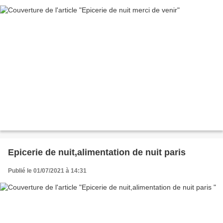
Epicerie de nuit,alimentation de nuit paris
Publié le 01/07/2021 à 14:31