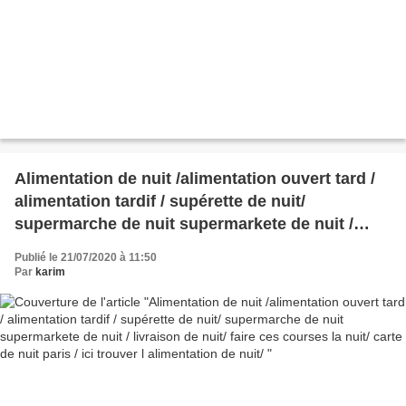
Alimentation de nuit /alimentation ouvert tard /
alimentation tardif / supérette de nuit/
supermarche de nuit supermarkete de nuit /
livraison de nuit/ faire ces courses la nuit/ carte
Publié le 21/07/2020 à 11:50
de nuit paris / ici trouver l alimentation de nuit/
Par
karim