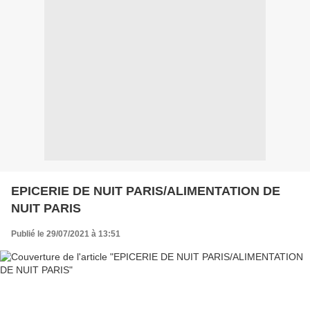
EPICERIE DE NUIT PARIS/ALIMENTATION DE
NUIT PARIS
Publié le 29/07/2021 à 13:51