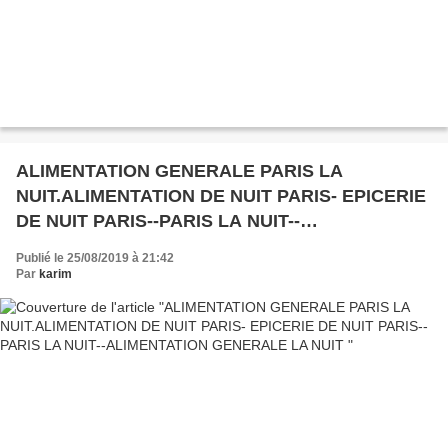
ALIMENTATION GENERALE PARIS LA
NUIT.ALIMENTATION DE NUIT PARIS- EPICERIE
DE NUIT PARIS--PARIS LA NUIT--
ALIMENTATION GENERALE LA NUIT
Publié le 25/08/2019 à 21:42
Par
karim