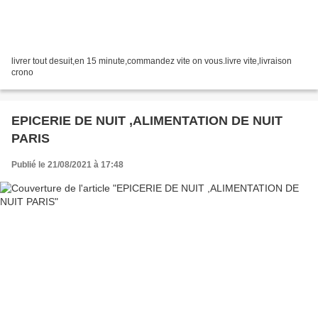
livrer tout desuit,en 15 minute,commandez vite on vous.livre vite,livraison
crono
EPICERIE DE NUIT ,ALIMENTATION DE NUIT
PARIS
Publié le 21/08/2021 à 17:48