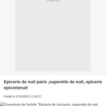
Publicité
Epicerie de nuit paris ,superette de nuit, epicerie
epicerienuit
Publié le 17/03/2021 à 19:57