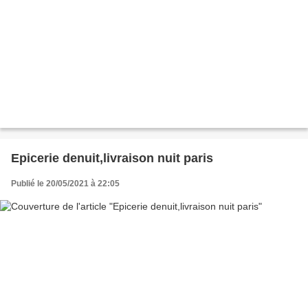
Epicerie denuit,livraison nuit paris
Publié le 20/05/2021 à 22:05