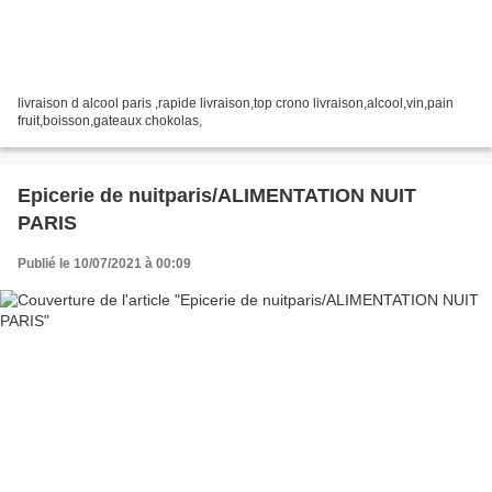
livraison d alcool paris ,rapide livraison,top crono livraison,alcool,vin,pain
fruit,boisson,gateaux chokolas,
Epicerie de nuitparis/ALIMENTATION NUIT
PARIS
Publié le 10/07/2021 à 00:09