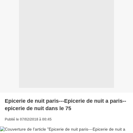
Epicerie de nuit paris---Epicerie de nuit a paris--
epicerie de nuit dans le 75
Publié le 07/02/2018 à 00:45