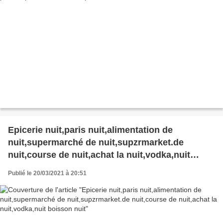
Epicerie nuit,paris nuit,alimentation de
nuit,supermarché de nuit,supzrmarket.de
nuit,course de nuit,achat la nuit,vodka,nuit
boisson nuit
Publié le 20/03/2021 à 20:51