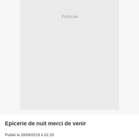
Publicité
Epicerie de nuit merci de venir
Publié le 28/08/2018 à 02:29