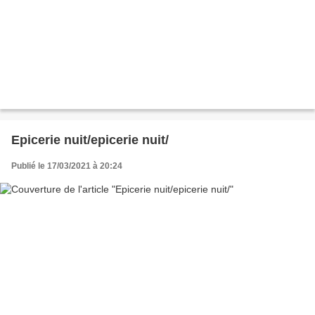
Epicerie nuit/epicerie nuit/
Publié le 17/03/2021 à 20:24