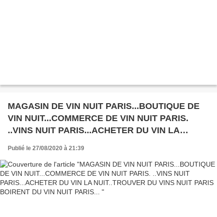
MAGASIN DE VIN NUIT PARIS...BOUTIQUE DE
VIN NUIT...COMMERCE DE VIN NUIT PARIS.
..VINS NUIT PARIS...ACHETER DU VIN LA
NUIT..TROUVER DU VINS NUIT PARIS BOIRENT
Publié le 27/08/2020 à 21:39
DU VIN NUIT PARIS...