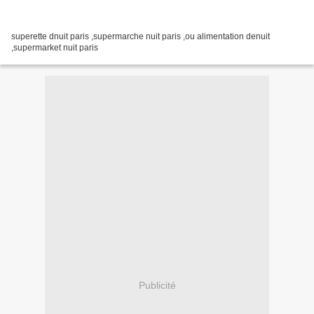
superette dnuit paris ,supermarche nuit paris ,ou alimentation denuit
,supermarket nuit paris
Publicité