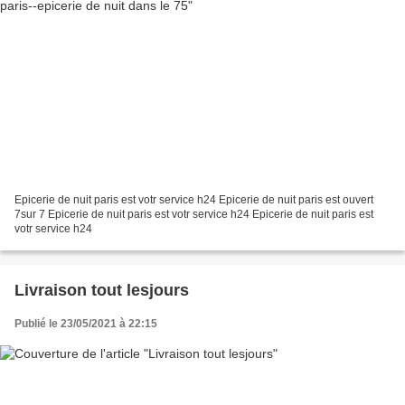
Epicerie de nuit paris est votr service h24 Epicerie de nuit paris est ouvert
7sur 7 Epicerie de nuit paris est votr service h24 Epicerie de nuit paris est
votr service h24
Livraison tout lesjours
Publié le 23/05/2021 à 22:15