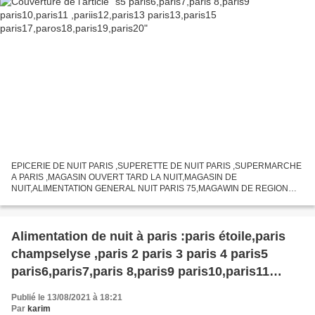
EPICERIE DE NUIT PARIS ,SUPERETTE DE NUIT PARIS ,SUPERMARCHE
A PARIS ,MAGASIN OUVERT TARD LA NUIT,MAGASIN DE
NUIT,ALIMENTATION GENERAL NUIT PARIS 75,MAGAWIN DE REGION
PATESIENNE,PARIS LA NUIT,MANGER LA NUIT,SANDWICHE LA
NUIT,SUPERMARCHE LA NUIT EN REGION...
Alimentation de nuit à paris :paris étoile,paris
champselyse ,paris 2 paris 3 paris 4 paris5
paris6,paris7,paris 8,paris9 paris10,paris11
,pariis12,paris13 paris13,paris15
Publié le 13/08/2021 à 18:21
paris17,paros18,paris19,paris20
Par
karim