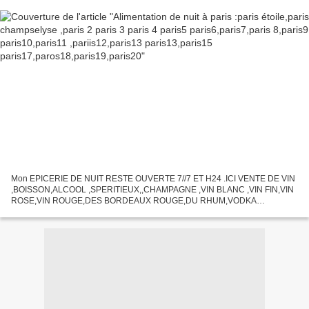
Mon EPICERIE DE NUIT RESTE OUVERTE 7//7 ET H24 .ICI VENTE DE VIN
,BOISSON,ALCOOL ,SPERITIEUX,,CHAMPAGNE ,VIN BLANC ,VIN FIN,VIN
ROSE,VIN ROUGE,DES BORDEAUX ROUGE,DU RHUM,VODKA
ABSOLUTE,VODKA POLYAKOVE,CHWIPPSSE
,COCA,FANTA,COCA,SPRIT,ACETHE,RED
BULLE,PAIN,BISCUIT,PRODUIT...