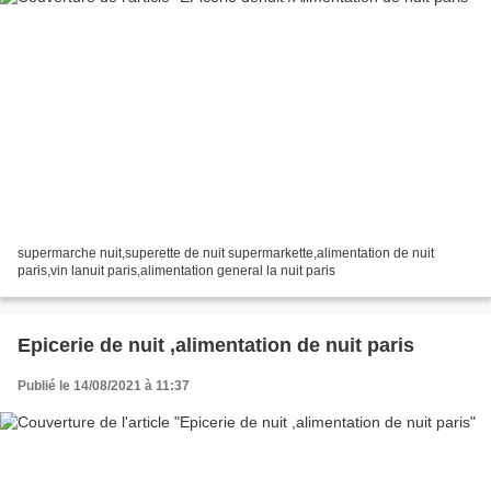
supermarche nuit,superette de nuit supermarkette,alimentation de nuit
paris,vin lanuit paris,alimentation general la nuit paris
Epicerie de nuit ,alimentation de nuit paris
Publié le 14/08/2021 à 11:37