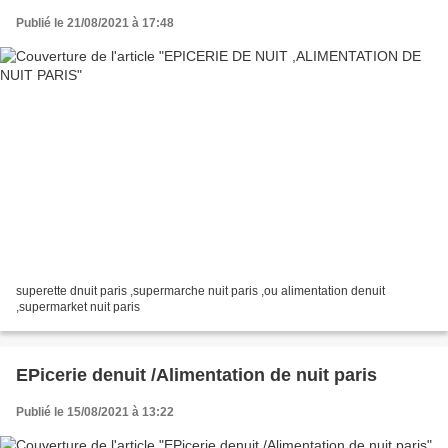
Publié le 21/08/2021 à 17:48
superette dnuit paris ,supermarche nuit paris ,ou alimentation denuit
,supermarket nuit paris
EPicerie denuit /Alimentation de nuit paris
Publié le 15/08/2021 à 13:22