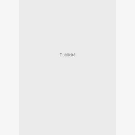
Publicité