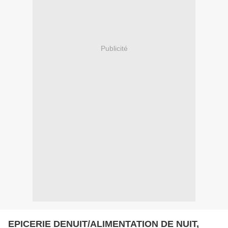
Publicité
EPICERIE DENUIT/ALIMENTATION DE NUIT,