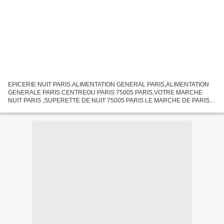
EPICERIE NUIT PARIS.ALIMENTATION GENERAL PARIS,ALIMENTATION
GENERALE PARIS CENTREOU PARIS 75005 PARIS,VOTRE MARCHE
NUIT PARIS ,SUPERETTE DE NUIT 75005 PARIS LE MARCHE DE PARIS
MARCHE MOUFTARD PARIS LA NUIT ,LE MARCHE LIXEMBOURG
PARIS.6 SUPERMARKET DE...