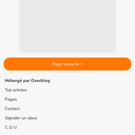
Page suivante >
Hébergé par Overblog
Top articles
Pages
Contact
Signaler un abus
C.G.U.