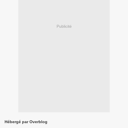
Publicité
Hébergé par Overblog