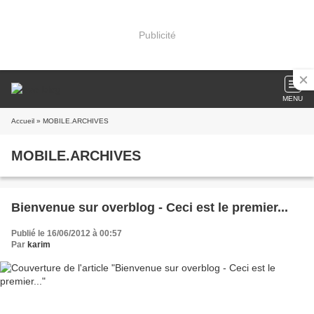
Publicité
MENU
Accueil
» MOBILE.ARCHIVES
MOBILE.ARCHIVES
Bienvenue sur overblog - Ceci est le premier...
Publié le 16/06/2012 à 00:57
Par
karim