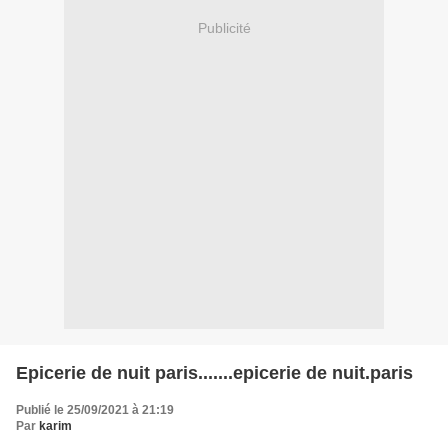
Publicité
Epicerie de nuit paris.......epicerie de nuit.paris
Publié le 25/09/2021 à 21:19
Par
karim