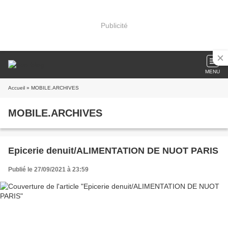
Publicité
MENU
Accueil
» MOBILE.ARCHIVES
MOBILE.ARCHIVES
Epicerie denuit/ALIMENTATION DE NUOT PARIS
Publié le 27/09/2021 à 23:59