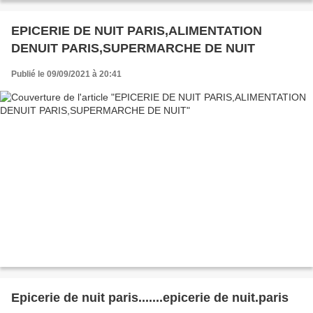
EPICERIE DE NUIT PARIS,ALIMENTATION
DENUIT PARIS,SUPERMARCHE DE NUIT
Publié le 09/09/2021 à 20:41
Epicerie de nuit paris.......epicerie de nuit.paris