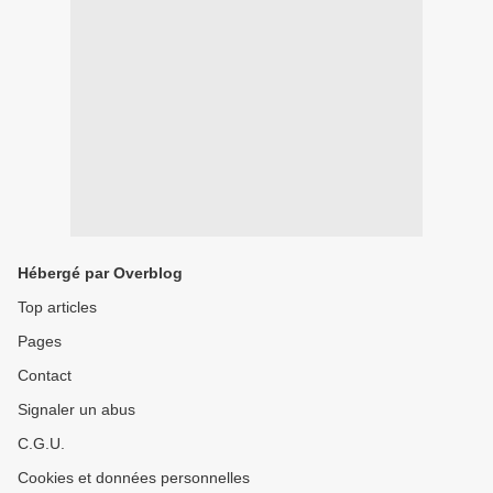
Hébergé par Overblog
Top articles
Pages
Contact
Signaler un abus
C.G.U.
Cookies et données personnelles