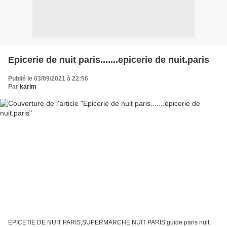
Epicerie de nuit paris.......epicerie de nuit.paris
Publié le 03/09/2021 à 22:56
Par
karim
EPICETIE DE NUIT PARIS,SUPERMARCHE NUIT PARIS,guide paris nuit,