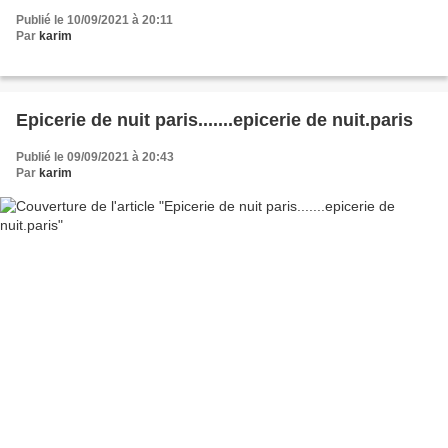
Publié le 10/09/2021 à 20:11
Par
karim
Epicerie de nuit paris.......epicerie de nuit.paris
Publié le 09/09/2021 à 20:43
Par
karim