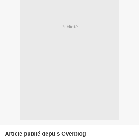
Publicité
Article publié depuis Overblog