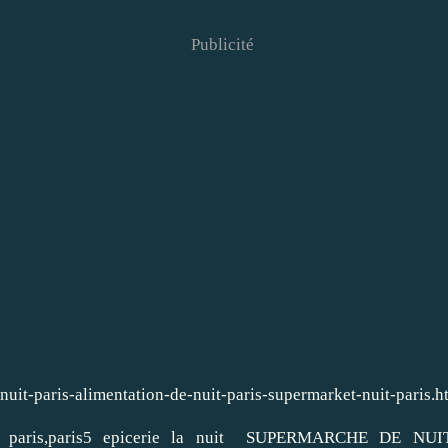
Publicité
nuit-paris-alimentation-de-nuit-paris-supermarket-nuit-paris.h
nuit paris,paris5 epicerie la nuit SUPERMARCHE DE