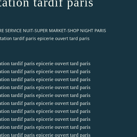
tation tardif paris
IBRE SERVICE NUIT-SUPER MARKET-SHOP NIGHT PARIS
tation tardif paris epicerie ouvert tard paris