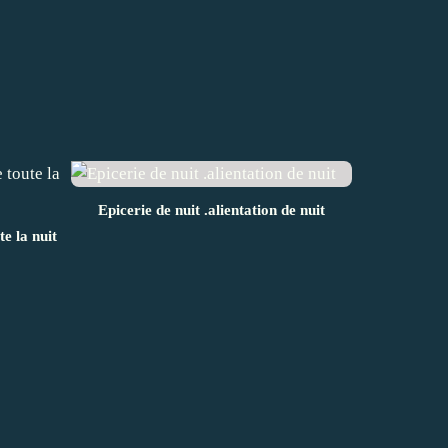
Epicerie de nuit .alientation de nuit
te la nuit