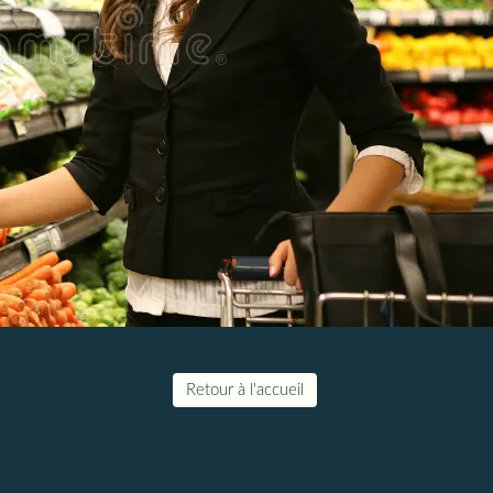
Retour à l'accueil