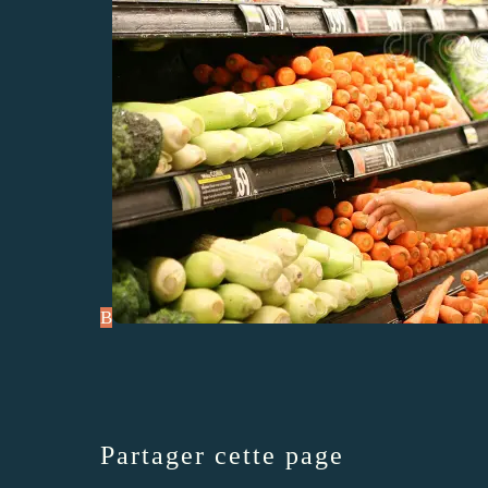
B
Partager cette page