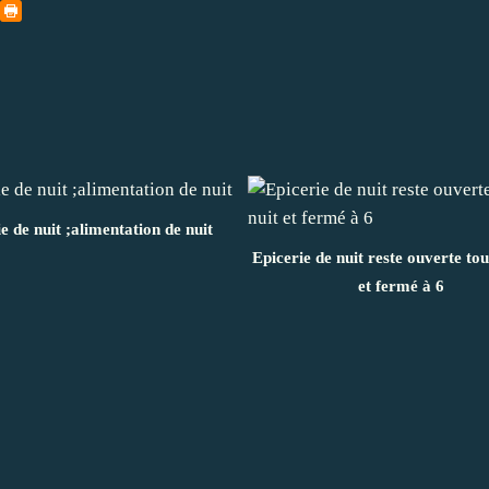
ie de nuit ;alimentation de nuit
Epicerie de nuit reste ouverte tou
et fermé à 6