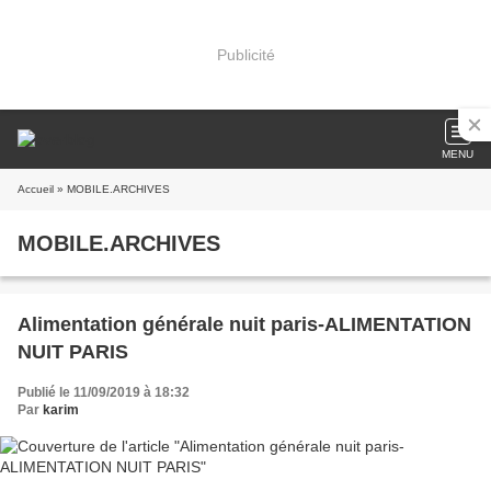
Publicité
MENU
Accueil
» MOBILE.ARCHIVES
MOBILE.ARCHIVES
Alimentation générale nuit paris-ALIMENTATION
NUIT PARIS
Publié le 11/09/2019 à 18:32
Par
karim