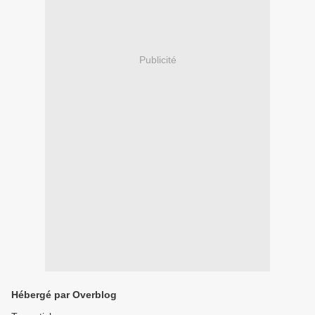
Publicité
Hébergé par Overblog