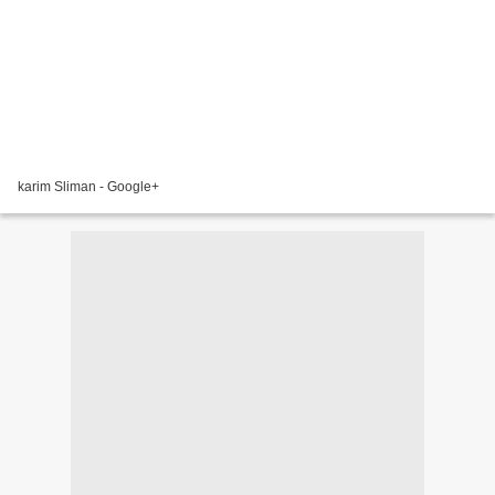
karim Sliman - Google+