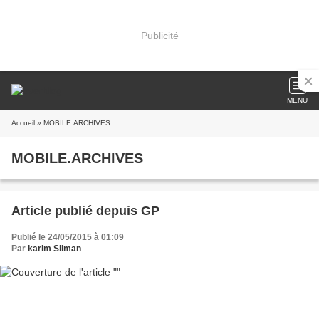
Publicité
MENU
Accueil
» MOBILE.ARCHIVES
MOBILE.ARCHIVES
Article publié depuis GP
Publié le 24/05/2015 à 01:09
Par
karim Sliman