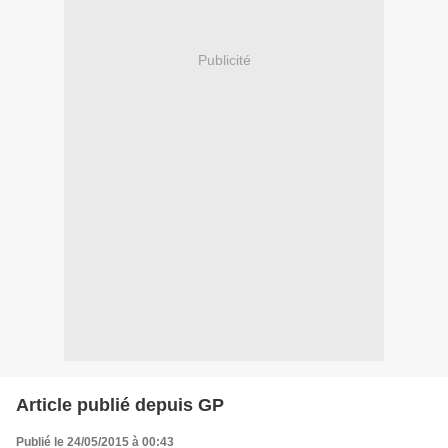
Publicité
Article publié depuis GP
Publié le 24/05/2015 à 00:43