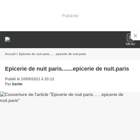
Publicité
MENU
Accueil
» Epicerie de nuit paris.......epicerie de nuit.paris
Epicerie de nuit paris.......epicerie de nuit.paris
Publié le 10/09/2021 à 20:12
Par
karim