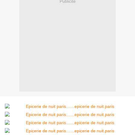
Publicité