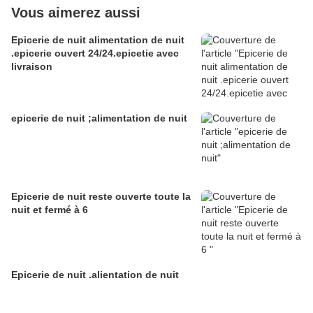
Vous aimerez aussi
Epicerie de nuit alimentation de nuit
.epicerie ouvert 24/24.epicetie avec
livraison
epicerie de nuit ;alimentation de nuit
Epicerie de nuit reste ouverte toute la
nuit et fermé à 6
Epicerie de nuit .alientation de nuit