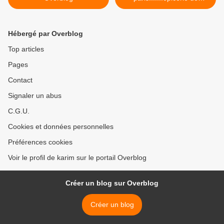
nuit.paris >
Hébergé par Overblog
Top articles
Pages
Contact
Signaler un abus
C.G.U.
Cookies et données personnelles
Préférences cookies
Voir le profil de karim sur le portail Overblog
Créer un blog sur Overblog
Créer un blog