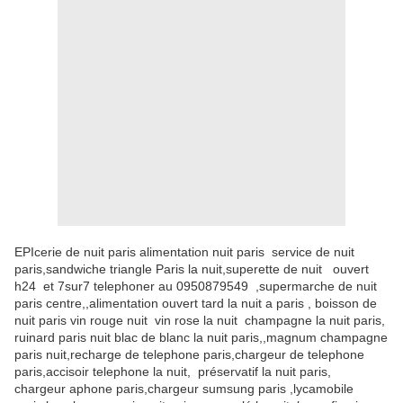
EPIcerie de nuit paris alimentation nuit paris service de nuit
paris,sandwiche triangle Paris la nuit,superette de nuit ouvert
h24 et 7sur7 telephoner au 0950879549 ,supermarche de nuit
paris centre,,alimentation ouvert tard la nuit a paris , boisson de
nuit paris vin rouge nuit vin rose la nuit champagne la nuit paris,
ruinard paris nuit blac de blanc la nuit paris,,magnum champagne
paris nuit,recharge de telephone paris,chargeur de telephone
paris,accisoir telephone la nuit, préservatif la nuit paris,
chargeur aphone paris,chargeur sumsung paris ,lycamobile