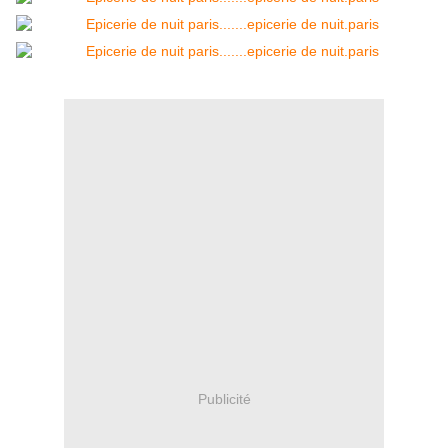
Publicité