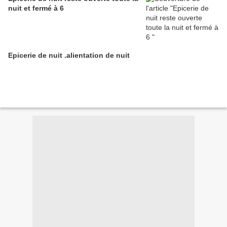
nuit et fermé à 6
Epicerie de nuit .alientation de nuit