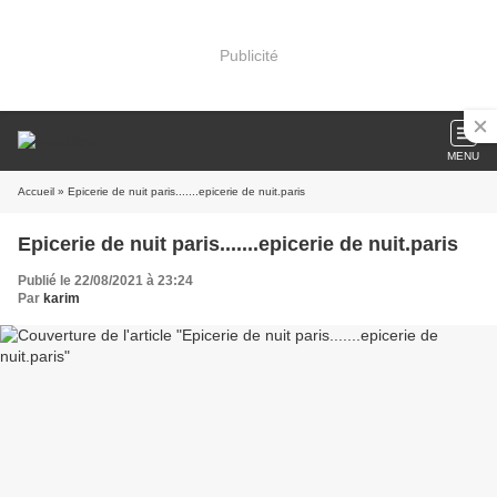
Publicité
MENU
Accueil
» Epicerie de nuit paris.......epicerie de nuit.paris
Epicerie de nuit paris.......epicerie de nuit.paris
Publié le 22/08/2021 à 23:24
Par
karim