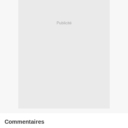
Publicité
Commentaires