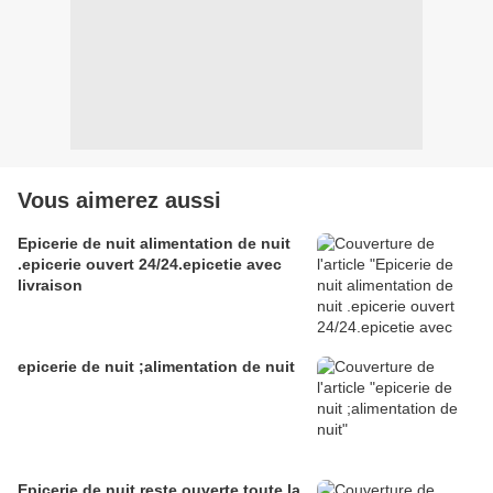
Vous aimerez aussi
Epicerie de nuit alimentation de nuit
.epicerie ouvert 24/24.epicetie avec
livraison
epicerie de nuit ;alimentation de nuit
Epicerie de nuit reste ouverte toute la