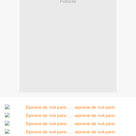
Publicité