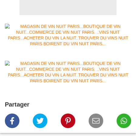
Partager