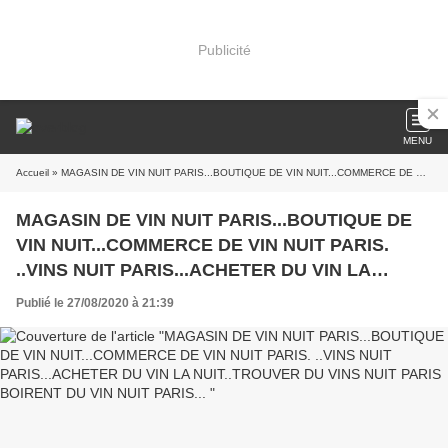
Publicité
MENU
Accueil
» MAGASIN DE VIN NUIT PARIS...BOUTIQUE DE VIN NUIT...COMMERCE DE VIN NUIT PARIS. ..VINS NUIT PARIS...ACHETER DU VIN LA NUIT..TROUVER DU VINS NUIT PARIS BOIRENT DU VIN NUIT PARIS...
MAGASIN DE VIN NUIT PARIS...BOUTIQUE DE
VIN NUIT...COMMERCE DE VIN NUIT PARIS.
..VINS NUIT PARIS...ACHETER DU VIN LA
NUIT..TROUVER DU VINS NUIT PARIS BOIRENT
Publié le 27/08/2020 à 21:39
DU VIN NUIT PARIS...