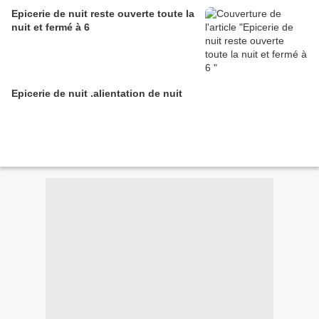
Epicerie de nuit reste ouverte toute la
nuit et fermé à 6
Epicerie de nuit .alientation de nuit