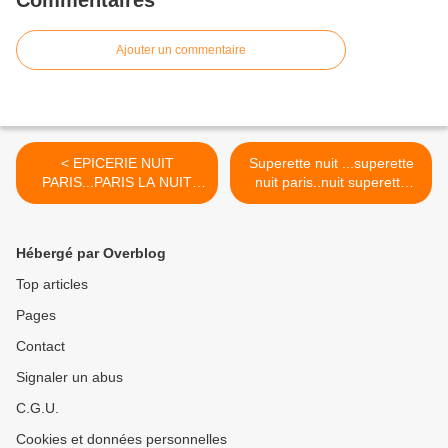
Commentaires
Ajouter un commentaire
< EPICERIE NUIT
Superette nuit ...superette
PARIS...PARIS LA NUIT
nuit paris..nuit superette
EPICERIE...ALIMENTATION
nuit paris >
GENERALE PARIS NUIT
Hébergé par Overblog
Top articles
Pages
Contact
Signaler un abus
C.G.U.
Cookies et données personnelles