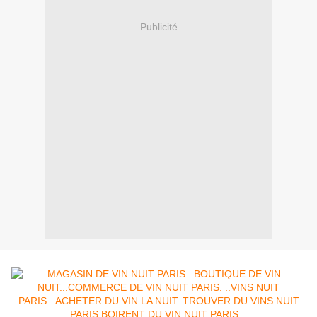
Publicité