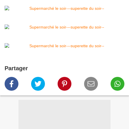
Partager