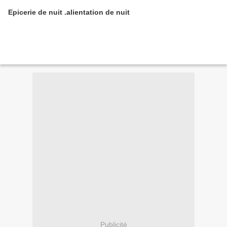
Epicerie de nuit .alientation de nuit
Publicité