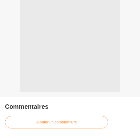
Commentaires
Ajouter un commentaire