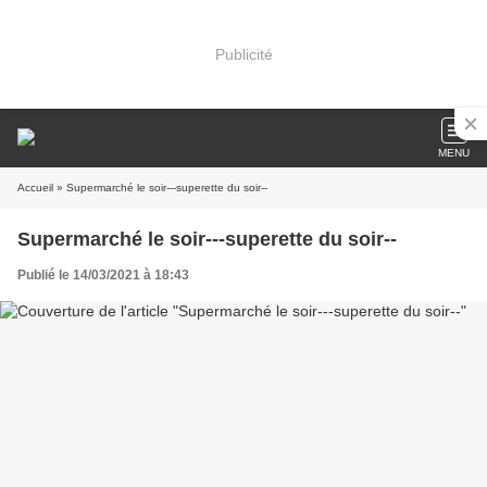
Publicité
MENU
Accueil
» Supermarché le soir---superette du soir--
Supermarché le soir---superette du soir--
Publié le 14/03/2021 à 18:43