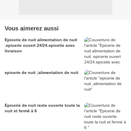
Vous aimerez aussi
Epicerie de nuit alimentation de nuit
.epicerie ouvert 24/24.epicetie avec
livraison
epicerie de nuit ;alimentation de nuit
Epicerie de nuit reste ouverte toute la
nuit et fermé à 6