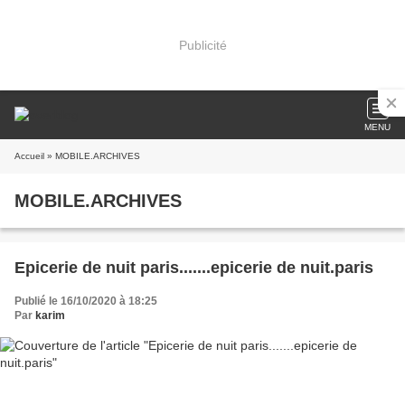
Publicité
MENU
Accueil
» MOBILE.ARCHIVES
MOBILE.ARCHIVES
Epicerie de nuit paris.......epicerie de nuit.paris
Publié le 16/10/2020 à 18:25
Par
karim