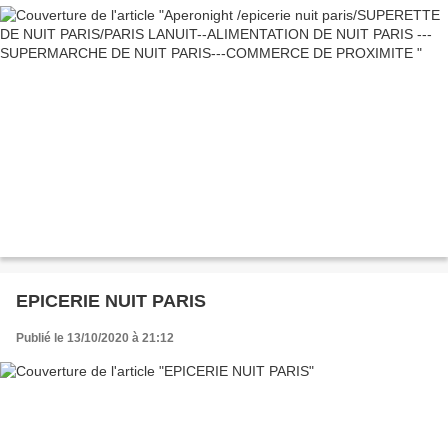
EPICERIE NUIT PARIS
Publié le 13/10/2020 à 21:12