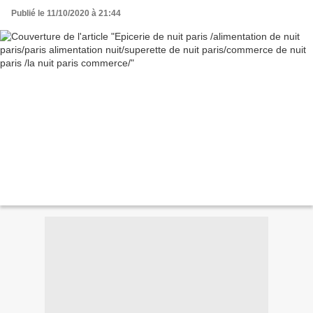
commerce/
Publié le 11/10/2020 à 21:44