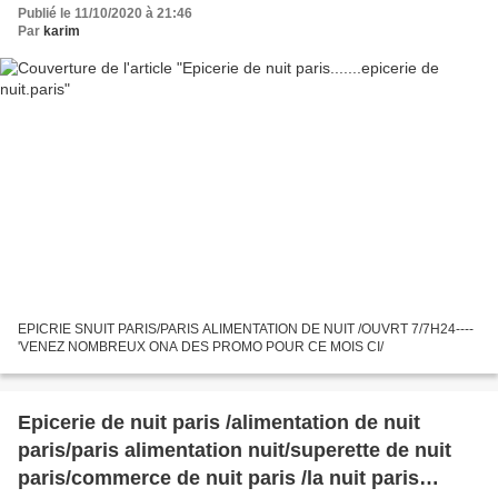
Publié le 11/10/2020 à 21:46
Par
karim
EPICRIE SNUIT PARIS/PARIS ALIMENTATION DE NUIT /OUVRT 7/7H24-‐--
'VENEZ NOMBREUX ONA DES PROMO POUR CE MOIS CI/
Epicerie de nuit paris /alimentation de nuit
paris/paris alimentation nuit/superette de nuit
paris/commerce de nuit paris /la nuit paris