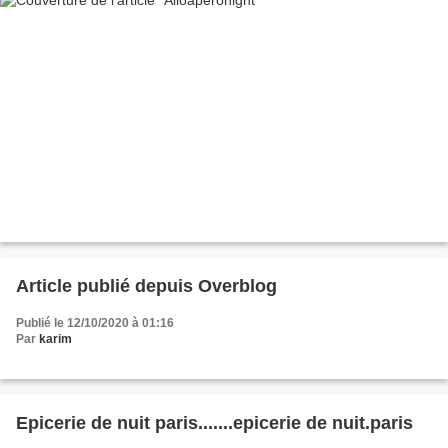
Article publié depuis Overblog
Publié le 12/10/2020 à 01:16
Par
karim
Epicerie de nuit paris.......epicerie de nuit.paris