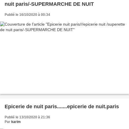
nuit paris/-SUPERMARCHE DE NUIT
Publié le 16/10/2020 à 00:34
Epicerie de nuit paris.......epicerie de nuit.paris
Publié le 13/10/2020 à 21:36
Par
karim