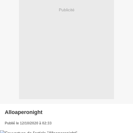
Publicité
Alloaperonight
Publié le 12/10/2020 à 02:33