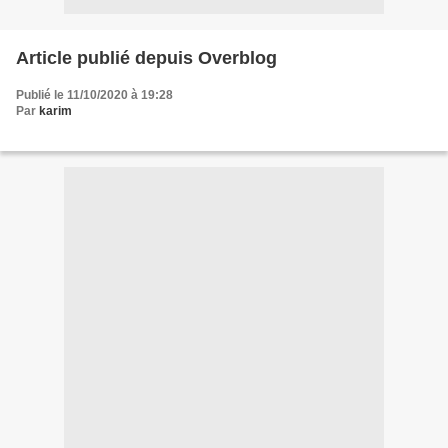
Article publié depuis Overblog
Publié le 11/10/2020 à 19:28
Par
karim