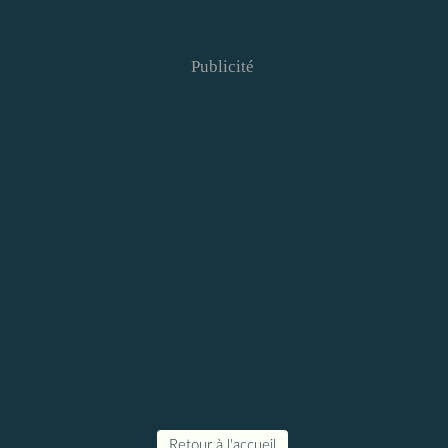
Publicité
Retour à l'accueil