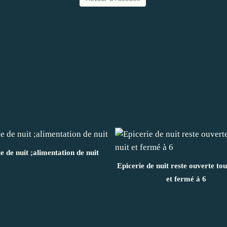
ie de nuit ;alimentation de nuit
Epicerie de nuit reste ouverte tou
et fermé à 6