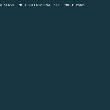
IBRE SERVICE NUIT-SUPER MARKET-SHOP NIGHT PARIS