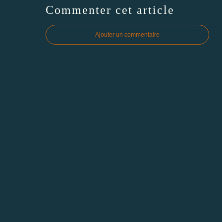
Commenter cet article
Ajouter un commentaire