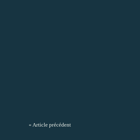
« Article précédent