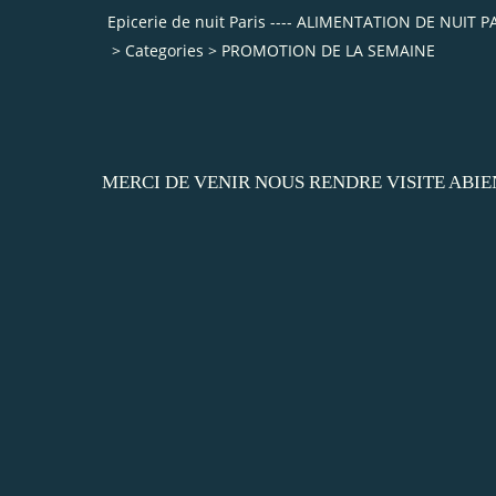
Epicerie de nuit Paris ---- ALIMENTATION DE NUI
>
Categories
>
PROMOTION DE LA SEMAINE
MERCI DE VENIR NOUS RENDRE VISITE ABI