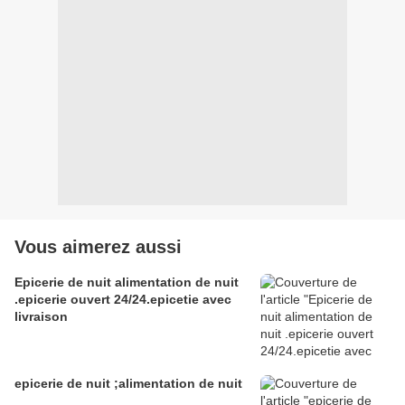
Vous aimerez aussi
Epicerie de nuit alimentation de nuit
.epicerie ouvert 24/24.epicetie avec
livraison
epicerie de nuit ;alimentation de nuit