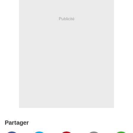
Publicité
Partager