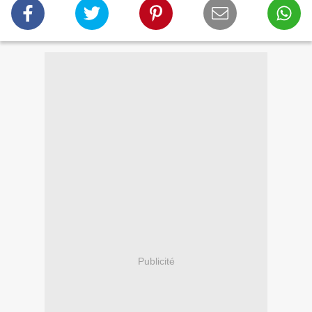
Publicité