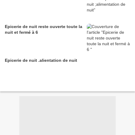
Epicerie de nuit reste ouverte toute la
nuit et fermé à 6
Epicerie de nuit .alientation de nuit