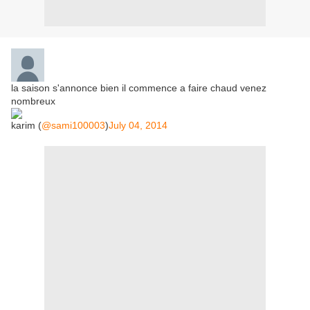
la saison s'annonce bien il commence a faire chaud venez
nombreux
karim (
@sami100003
)
July 04, 2014