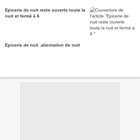
Epicerie de nuit reste ouverte toute la
nuit et fermé à 6
Epicerie de nuit .alientation de nuit