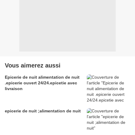
Vous aimerez aussi
Epicerie de nuit alimentation de nuit
.epicerie ouvert 24/24.epicetie avec
livraison
epicerie de nuit ;alimentation de nuit