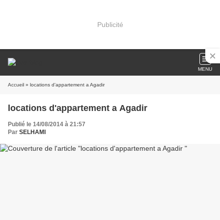
Publicité
MENU
Accueil
» locations d'appartement a Agadir
locations d'appartement a Agadir
Publié le 14/08/2014 à 21:57
Par
SELHAMI