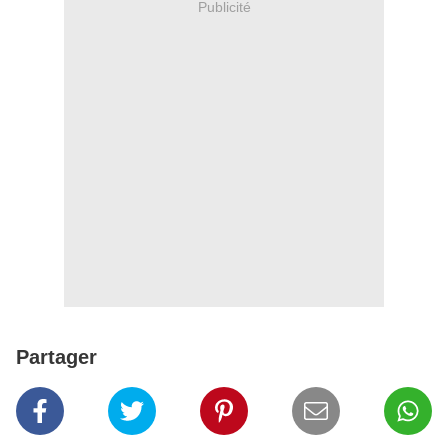
Publicité
Partager