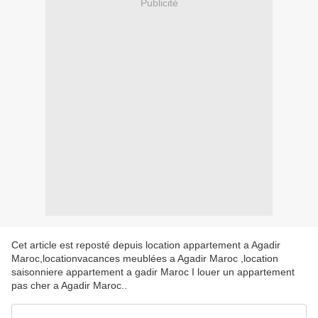
Publicité
Cet article est reposté depuis
location appartement a Agadir
Maroc,locationvacances meublées a Agadir Maroc ,location
saisonniere appartement a gadir Maroc I louer un appartement
pas cher a Agadir Maroc.
.