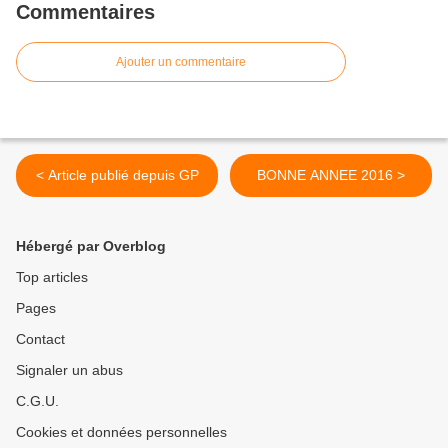
Commentaires
Ajouter un commentaire
< Article publié depuis GP
BONNE ANNEE 2016 >
Hébergé par Overblog
Top articles
Pages
Contact
Signaler un abus
C.G.U.
Cookies et données personnelles