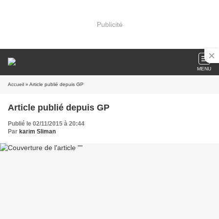
Publicité
MENU
Accueil
» Article publié depuis GP
Article publié depuis GP
Publié le 02/11/2015 à 20:44
Par
karim Sliman