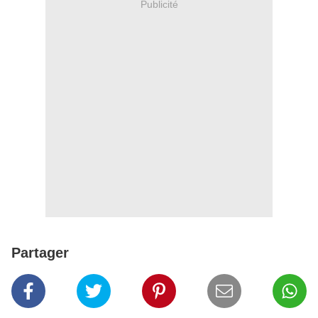
Publicité
Partager