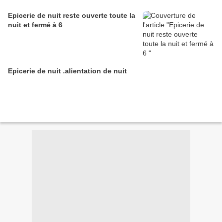
Epicerie de nuit reste ouverte toute la
nuit et fermé à 6
Epicerie de nuit .alientation de nuit