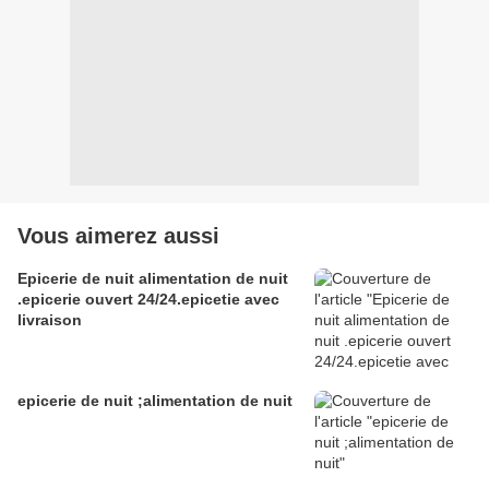
Vous aimerez aussi
Epicerie de nuit alimentation de nuit
.epicerie ouvert 24/24.epicetie avec
livraison
epicerie de nuit ;alimentation de nuit