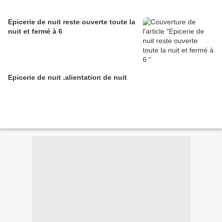
Epicerie de nuit reste ouverte toute la
nuit et fermé à 6
Epicerie de nuit .alientation de nuit