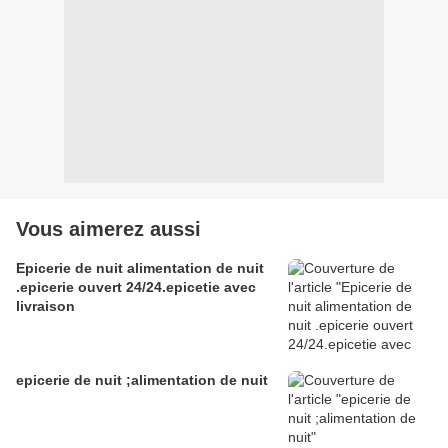
Vous aimerez aussi
Epicerie de nuit alimentation de nuit
.epicerie ouvert 24/24.epicetie avec
livraison
epicerie de nuit ;alimentation de nuit