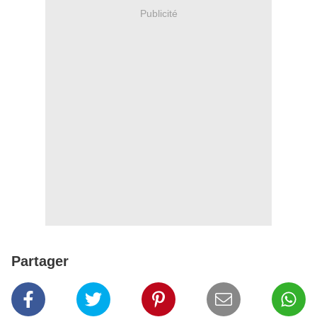
Publicité
Partager