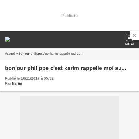
Publicité
MENU
Accueil
» bonjour philippe c'est karim rappelle moi au...
bonjour philippe c'est karim rappelle moi au...
Publié le 16/11/2017 à 05:32
Par
karim