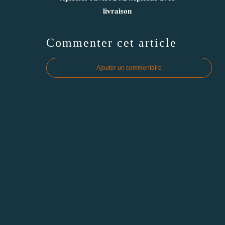
livraison
Commenter cet article
Ajouter un commentaire