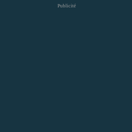
Publicité