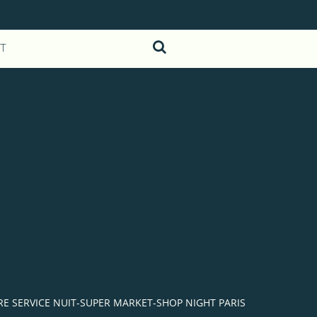
T
IBRE SERVICE NUIT-SUPER MARKET-SHOP NIGHT PARIS