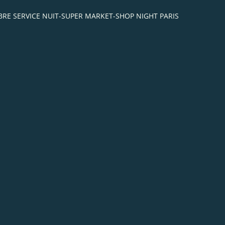
-LIBRE SERVICE NUIT-SUPER MARKET-SHOP NIGHT PARIS