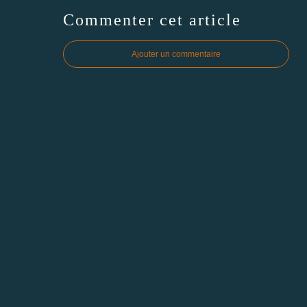
Commenter cet article
Ajouter un commentaire