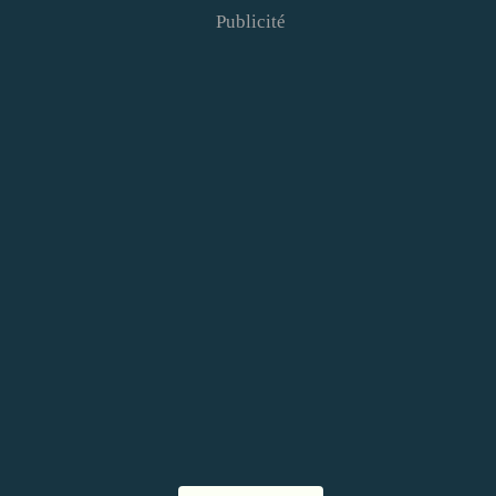
Publicité