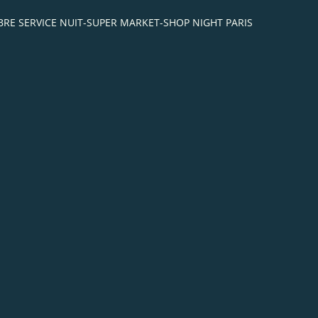
-LIBRE SERVICE NUIT-SUPER MARKET-SHOP NIGHT PARIS