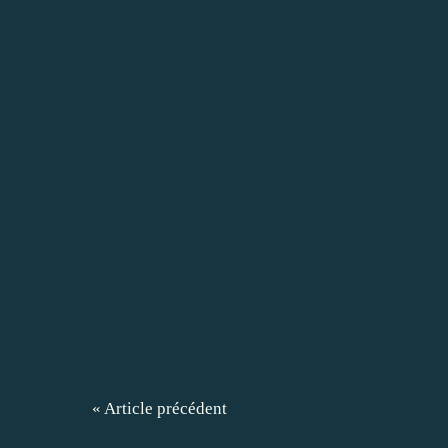
« Article précédent