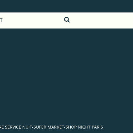
T
IBRE SERVICE NUIT-SUPER MARKET-SHOP NIGHT PARIS