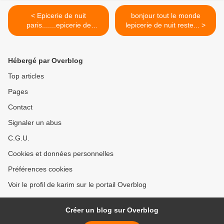
< Epicerie de nuit
bonjour tout le monde
paris.......epicerie de
lepicerie de nuit reste... >
nuit.paris
Hébergé par Overblog
Top articles
Pages
Contact
Signaler un abus
C.G.U.
Cookies et données personnelles
Préférences cookies
Voir le profil de karim sur le portail Overblog
Créer un blog sur Overblog