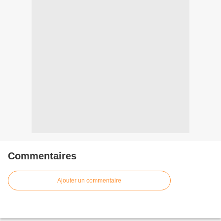
Commentaires
Ajouter un commentaire