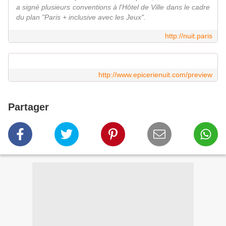
a signé plusieurs conventions à l'Hôtel de Ville dans le cadre
du plan "Paris + inclusive avec les Jeux".
http://nuit.paris
http://www.epicerienuit.com/preview
Partager