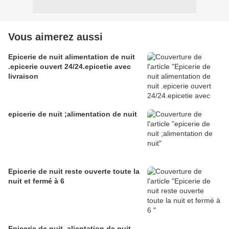
Vous aimerez aussi
Epicerie de nuit alimentation de nuit
.epicerie ouvert 24/24.epicetie avec
livraison
epicerie de nuit ;alimentation de nuit
Epicerie de nuit reste ouverte toute la
nuit et fermé à 6
Epicerie de nuit .alientation de nuit