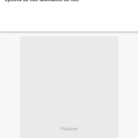
Publicité