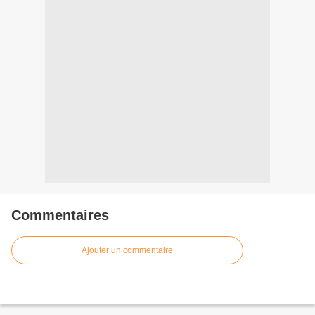
Commentaires
Ajouter un commentaire