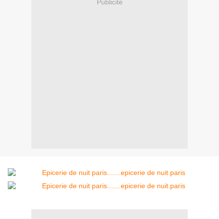
Publicité