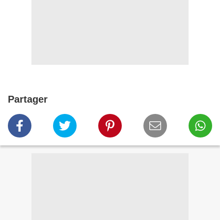
Partager