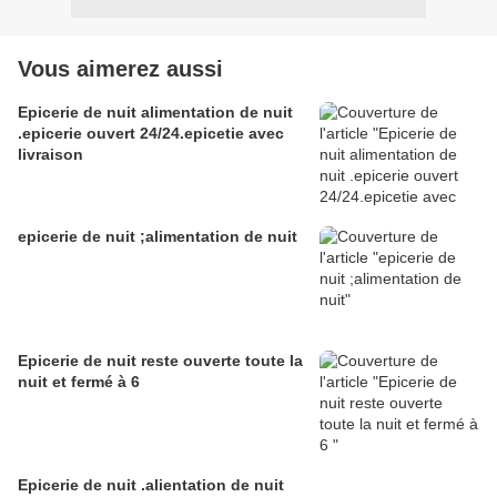
Vous aimerez aussi
Epicerie de nuit alimentation de nuit
.epicerie ouvert 24/24.epicetie avec
livraison
epicerie de nuit ;alimentation de nuit
Epicerie de nuit reste ouverte toute la
nuit et fermé à 6
Epicerie de nuit .alientation de nuit