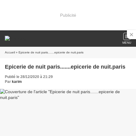
Publicité
MENU
Accueil
» Epicerie de nuit paris.......epicerie de nuit.paris
Epicerie de nuit paris.......epicerie de nuit.paris
Publié le 28/12/2020 à 21:29
Par
karim