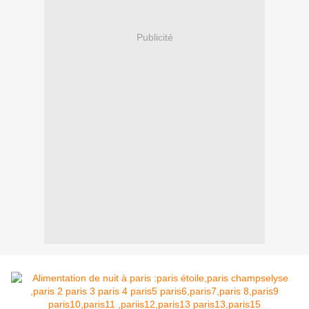
Publicité