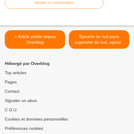
Ajouter un commentaire
< Article publié depuis
Epicerie de nuit paris
Overblog
,superette de nuit, epicerie
epicerienuit >
Hébergé par Overblog
Top articles
Pages
Contact
Signaler un abus
C.G.U.
Cookies et données personnelles
Préférences cookies