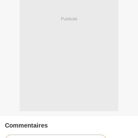
Publicité
Commentaires