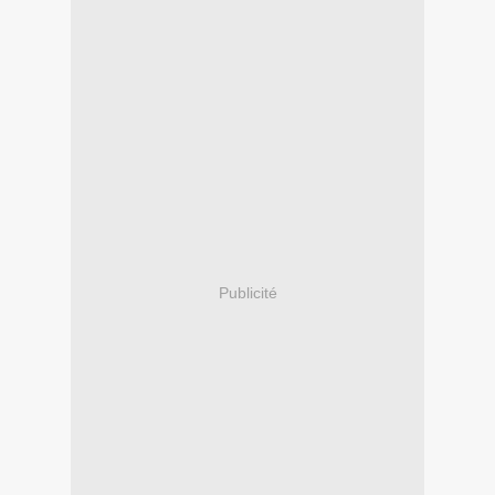
Publicité