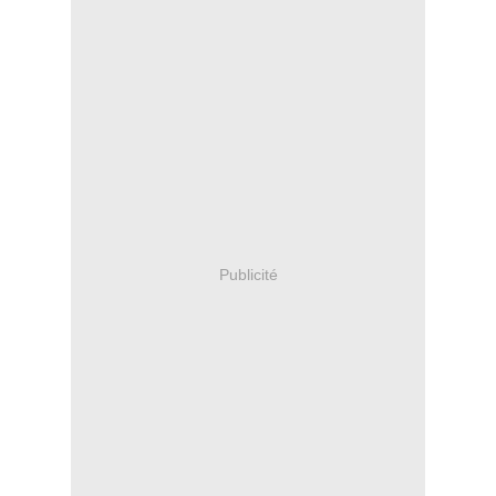
Publicité