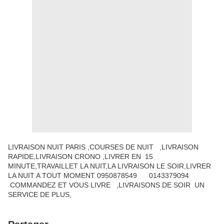
LIVRAISON NUIT PARIS ,COURSES DE NUIT ,LIVRAISON
RAPIDE,LIVRAISON CRONO ,LIVRER EN 15
MINUTE,TRAVAILLET LA NUIT,LA LIVRAISON LE SOIR,LIVRER
LA NUIT A TOUT MOMENT 0950878549 0143379094
COMMANDEZ ET VOUS LIVRE ,LIVRAISONS DE SOIR UN
SERVICE DE PLUS,