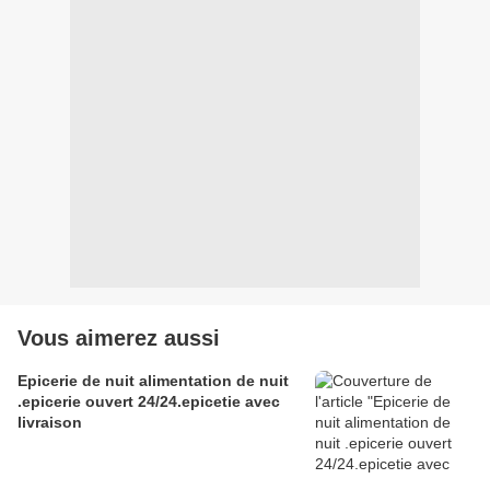
Vous aimerez aussi
Epicerie de nuit alimentation de nuit
.epicerie ouvert 24/24.epicetie avec
livraison