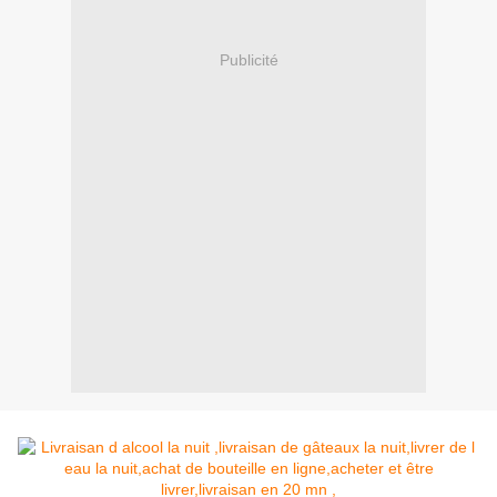
Publicité