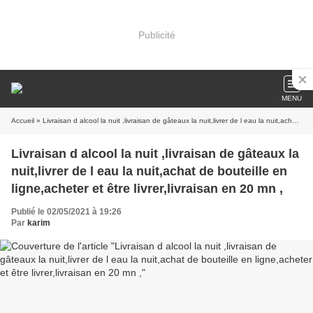
Publicité
MENU
Accueil
» Livraisan d alcool la nuit ,livraisan de gâteaux la nuit,livrer de l eau la nuit,achat de bouteille en ligne,acheter et être livrer,livraisan en 20 mn ,
Livraisan d alcool la nuit ,livraisan de gâteaux la
nuit,livrer de l eau la nuit,achat de bouteille en
ligne,acheter et être livrer,livraisan en 20 mn ,
Publié le 02/05/2021 à 19:26
Par
karim