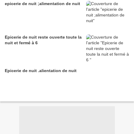
epicerie de nuit ;alimentation de nuit
Epicerie de nuit reste ouverte toute la
nuit et fermé à 6
Epicerie de nuit .alientation de nuit