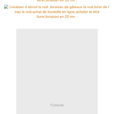
Publicité