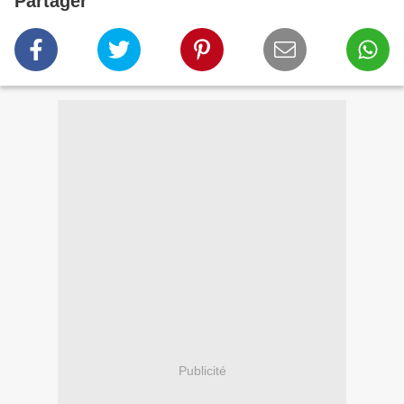
Partager
Publicité