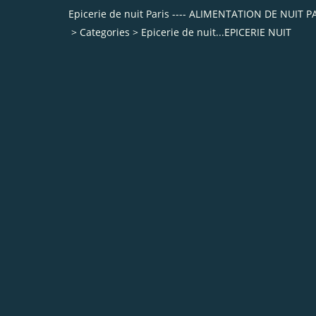
Epicerie de nuit Paris ---- ALIMENTATION DE NUI
>
Categories
>
Epicerie de nuit...EPICERIE NUIT