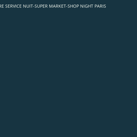
IBRE SERVICE NUIT-SUPER MARKET-SHOP NIGHT PARIS