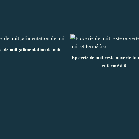
ie de nuit ;alimentation de nuit
Epicerie de nuit reste ouverte tou
et fermé à 6