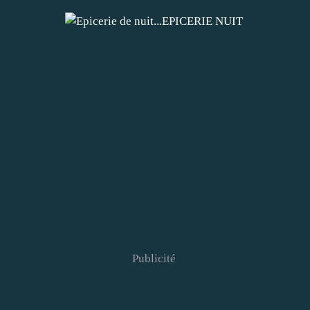
Publicité