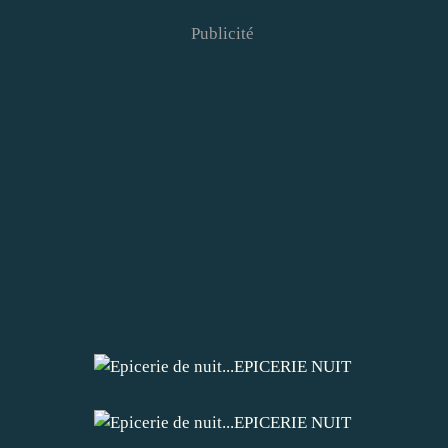
Publicité