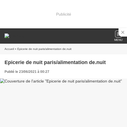
Publicité
MENU
Accueil
» Epicerie de nuit paris/alimentation de.nuit
Epicerie de nuit paris/alimentation de.nuit
Publié le 23/06/2021 à 00:27