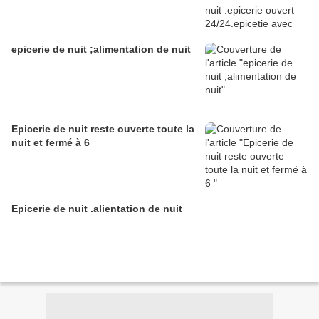
epicerie de nuit ;alimentation de nuit
Epicerie de nuit reste ouverte toute la
nuit et fermé à 6
Epicerie de nuit .alientation de nuit