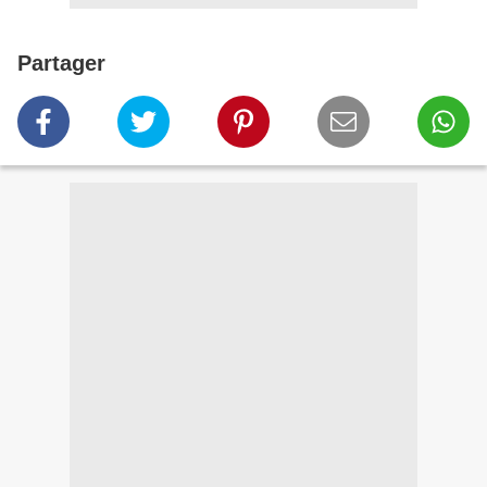
Partager