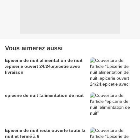
Vous aimerez aussi
Epicerie de nuit alimentation de nuit
.epicerie ouvert 24/24.epicetie avec
livraison
epicerie de nuit ;alimentation de nuit
Epicerie de nuit reste ouverte toute la
nuit et fermé à 6