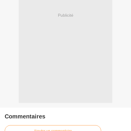
Publicité
Commentaires