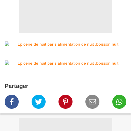
Partager