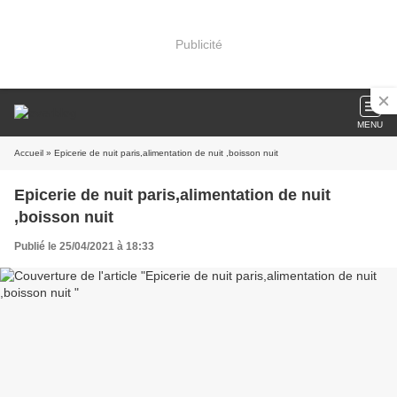
Publicité
MENU
Accueil
» Epicerie de nuit paris,alimentation de nuit ,boisson nuit
Epicerie de nuit paris,alimentation de nuit
,boisson nuit
Publié le 25/04/2021 à 18:33