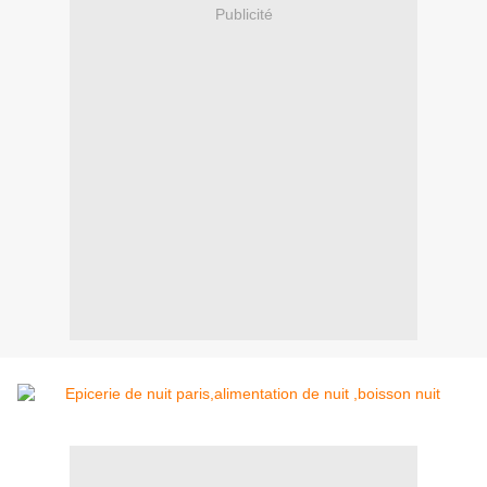
Publicité