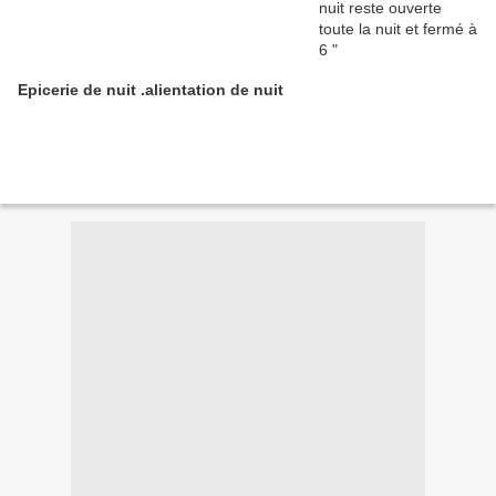
Epicerie de nuit .alientation de nuit