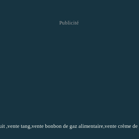
Publicité