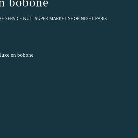
en bobone
IBRE SERVICE NUIT-SUPER MARKET-SHOP NIGHT PARIS