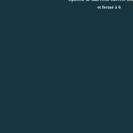
et fermé à 6