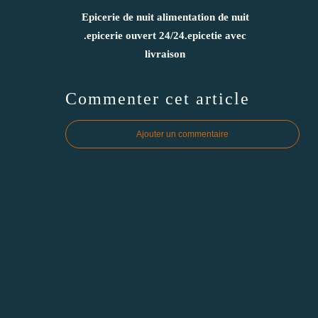
Epicerie de nuit alimentation de nuit
.epicerie ouvert 24/24.epicetie avec
livraison
Commenter cet article
Ajouter un commentaire