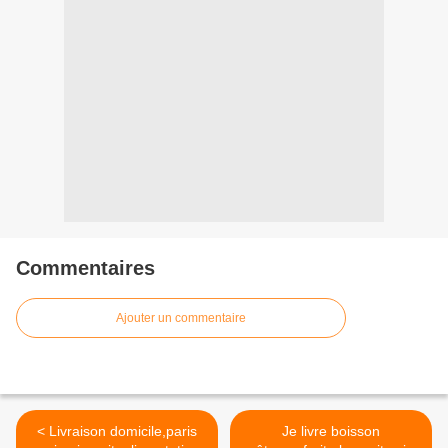
Commentaires
Ajouter un commentaire
< Livraison domicile,paris
Je livre boisson