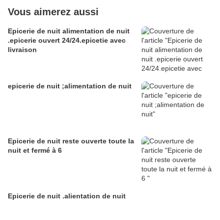
Vous aimerez aussi
Epicerie de nuit alimentation de nuit
.epicerie ouvert 24/24.epicetie avec
livraison
epicerie de nuit ;alimentation de nuit
Epicerie de nuit reste ouverte toute la
nuit et fermé à 6
Epicerie de nuit .alientation de nuit