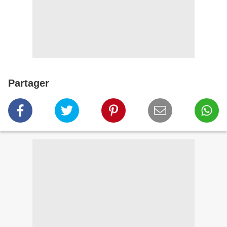
Partager