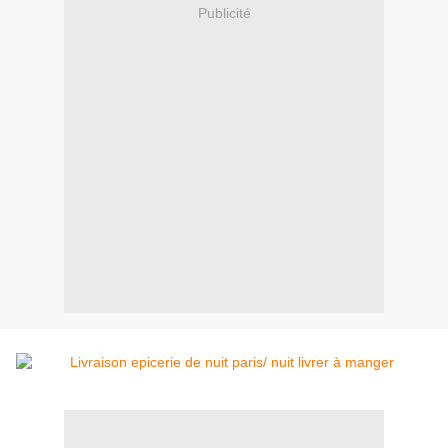
Publicité