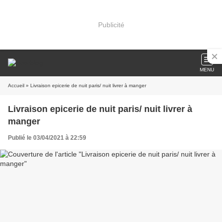
Publicité
MENU
Accueil
» Livraison epicerie de nuit paris/ nuit livrer à manger
Livraison epicerie de nuit paris/ nuit livrer à
manger
Publié le 03/04/2021 à 22:59