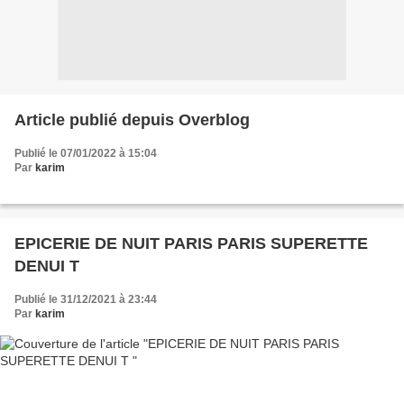
Article publié depuis Overblog
Publié le 07/01/2022 à 15:04
Par
karim
EPICERIE DE NUIT PARIS PARIS SUPERETTE
DENUI T
Publié le 31/12/2021 à 23:44
Par
karim