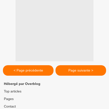
< Page précédente
Page suivante >
Hébergé par Overblog
Top articles
Pages
Contact