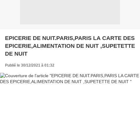
EPICERIE DE NUIT.PARIS,PARIS LA CARTE DES
EPICERIE,ALIMENTATION DE NUIT ,SUPETETTE
DE NUIT
Publié le 30/12/2021 à 01:32