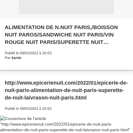
ALIMENTATION DE N.NUIT PARIS,/BOISSON
NUIT PAROS/SANDWICHE NUIT PARIS/VIN
ROUGE NUIT PARIS/SUPERETTE NUIT
PARIS/LIVRAISON NUIT PARIS/BOUTIQUE NUIT
Publié le 08/01/2022 à 20:03
TARD,
Par
karim
http://www.epicerienuit.com/2022/01/epicerie-de-
nuit-paris-alimentation-de-nuit-paris-superette-
de-nuit-laivrason-nuit-paris.html
Publié le 08/01/2022 à 20:02