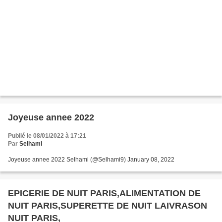
Joyeuse annee 2022
Publié le 08/01/2022 à 17:21
Par
Selhami
Joyeuse annee 2022 Selhami (@Selhami9) January 08, 2022
EPICERIE DE NUIT PARIS,ALIMENTATION DE
NUIT PARIS,SUPERETTE DE NUIT LAIVRASON
NUIT PARIS,